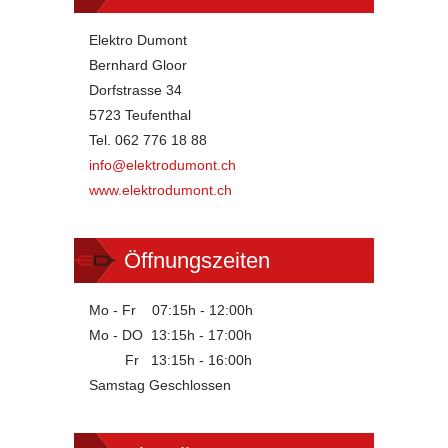
Elektro Dumont
Bernhard Gloor
Dorfstrasse 34
5723 Teufenthal
Tel. 062 776 18 88
info@elektrodumont.ch
www.elektrodumont.ch
Öffnungszeiten
Mo - Fr 07:15h - 12:00h
Mo - DO 13:15h - 17:00h
Fr 13:15h - 16:00h
Samstag Geschlossen