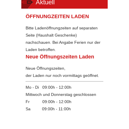
Aktuell
ÖFFNUNGZEITEN LADEN
Bitte Ladenöffnungzeiten auf separaten
Seite (Haushalt Geschenke)
nachschauen. Bei Angabe Ferien nur der
Laden betroffen.
Neue Öffnungszeiten Laden
Neue Öffnungszeiten,
der Laden nur noch vormittags geöffnet.
Mo - Di 09:00h - 12:00h
Mittwoch und Donnerstag geschlossen
Fr 09:00h - 12:00h
Sa
09:00h - 11:00h