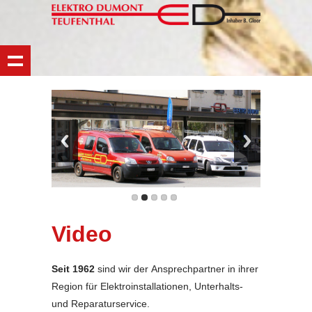
Video
Seit 1962
sind wir der Ansprechpartner in ihrer
Region für Elektroinstallationen, Unterhalts-
und Reparaturservice.