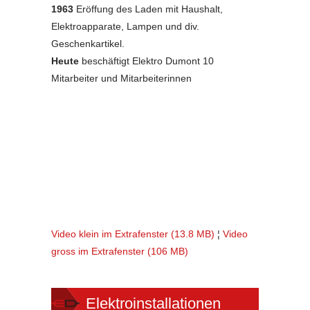
1963
Eröffung des Laden mit Haushalt,
Elektroapparate, Lampen und div.
Geschenkartikel.
Heute
beschäftigt Elektro Dumont 10
Mitarbeiter und Mitarbeiterinnen
Video klein im Extrafenster (13.8 MB)
¦
Video
gross im Extrafenster (106 MB)
Elektroinstallationen