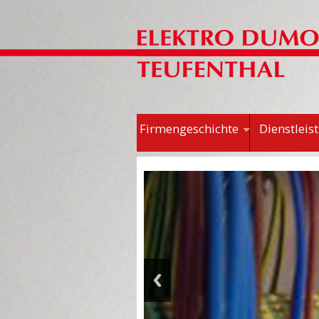
Firmengeschichte
Dienstleis