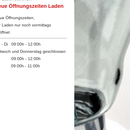
eue Öffnungszeiten Laden
ue Öffnungszeiten,
r Laden nur noch vormittags
ffnet.
 - Di 09:00h - 12:00h
ttwoch und Donnerstag geschlossen
 09:00h - 12:00h
09:00h - 11:00h