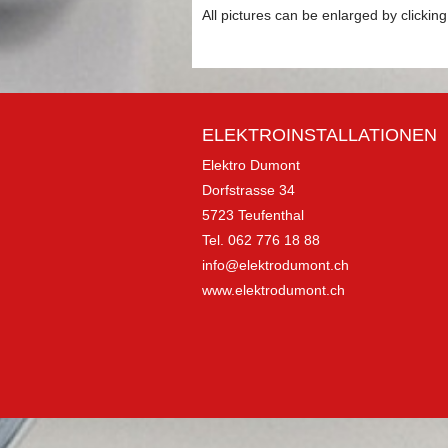
All pictures can be enlarged by clicking 
ELEKTROINSTALLATIONEN
Elektro Dumont
Dorfstrasse 34
5723 Teufenthal
Tel. 062 776 18 88
info@elektrodumont.ch
www.elektrodumont.ch