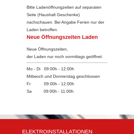
Bitte Ladenöffnungzeiten auf separaten
Seite (Haushalt Geschenke)
nachschauen. Bei Angabe Ferien nur der
Laden betroffen.
Neue Öffnungszeiten Laden
Neue Öffnungszeiten,
der Laden nur noch vormittags geöffnet.
Mo - Di 09:00h - 12:00h
Mittwoch und Donnerstag geschlossen
Fr 09:00h - 12:00h
Sa
09:00h - 11:00h
ELEKTROINSTALLATIONEN