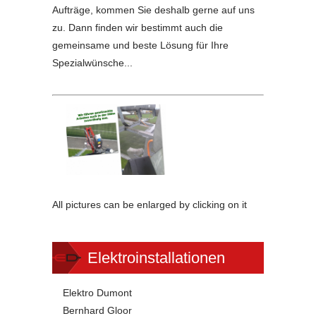
Aufträge, kommen Sie deshalb gerne auf uns
zu. Dann finden wir bestimmt auch die
gemeinsame und beste Lösung für Ihre
Spezialwünsche...
All pictures can be enlarged by clicking on it
Elektroinstallationen
Elektro Dumont
Bernhard Gloor