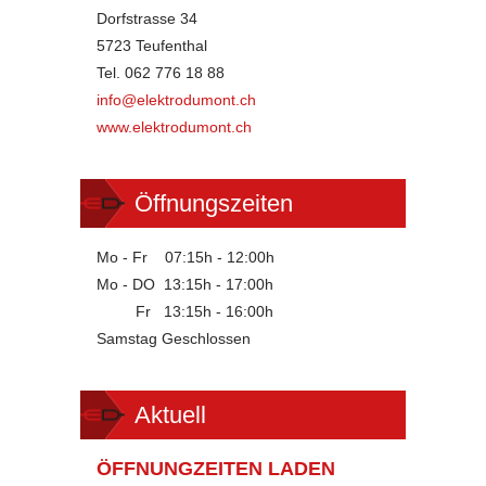
Dorfstrasse 34
5723 Teufenthal
Tel. 062 776 18 88
info@elektrodumont.ch
www.elektrodumont.ch
Öffnungszeiten
Mo - Fr 07:15h - 12:00h
Mo - DO 13:15h - 17:00h
Fr 13:15h - 16:00h
Samstag Geschlossen
Aktuell
ÖFFNUNGZEITEN LADEN