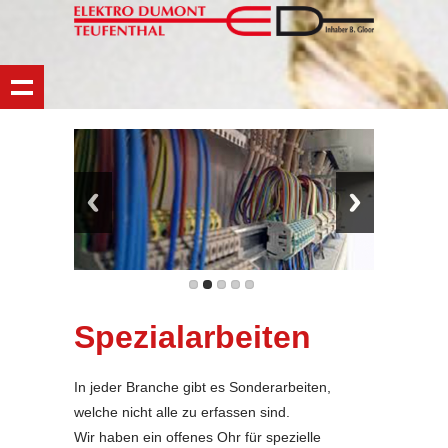
Spezialarbeiten
In jeder Branche gibt es Sonderarbeiten,
welche nicht alle zu erfassen sind.
Wir haben ein offenes Ohr für spezielle