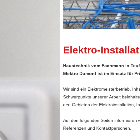
Elektro-Installa
Haustechnik vom Fachmann in Teuf
Elektro Dumont ist im Einsatz für P
Wir sind ein Elektromeisterbetrieb. Inh
Schwerpunkte unserer Arbeit beinhalte
den Gebieten der Elektroinstallation, 
Auf den folgenden Seiten informieren 
Referenzen und Kontaktpersonen.