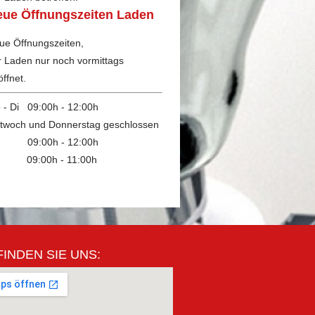
eue Öffnungszeiten Laden
ue Öffnungszeiten,
r Laden nur noch vormittags
ffnet.
 - Di 09:00h - 12:00h
ttwoch und Donnerstag geschlossen
 09:00h - 12:00h
09:00h - 11:00h
FINDEN SIE UNS: