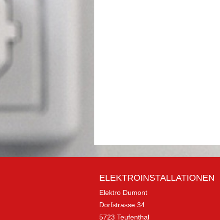
ELEKTROINSTALLATIONEN
Elektro Dumont
Dorfstrasse 34
5723 Teufenthal