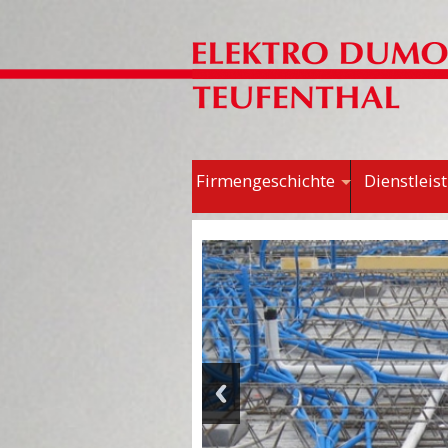
Firmengeschichte
Dienstleis